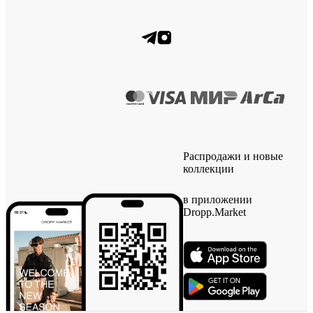
Распродажи и новые
коллекции
в приложении
Dropp.Market