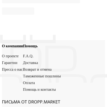
О компании
Помощь
О проекте
F.A.Q.
Гарантии
Доставка
Пресса о нас
Возврат и отмена
Таможенные пошлины
Оплата
Помощь и контакты
ПИСЬМА ОТ DROPP.MARKET