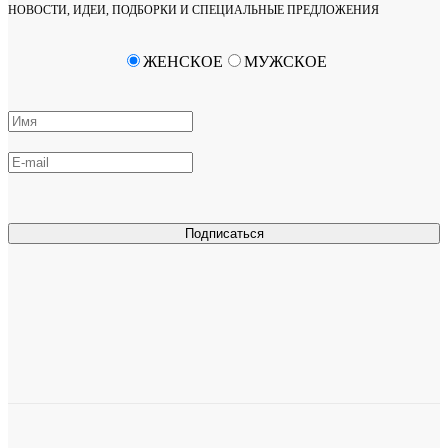
НОВОСТИ, ИДЕИ, ПОДБОРКИ И СПЕЦИАЛЬНЫЕ ПРЕДЛОЖЕНИЯ
ЖЕНСКОЕ
МУЖСКОЕ
Подписаться