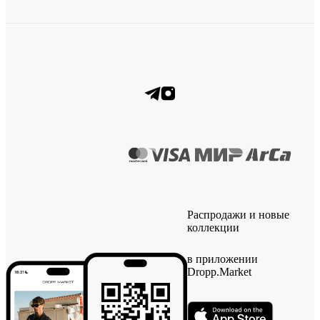
Распродажи и новые
коллекции
в приложении
Dropp.Market