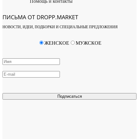
Помощь и контакты
ПИСЬМА ОТ DROPP.MARKET
НОВОСТИ, ИДЕИ, ПОДБОРКИ И СПЕЦИАЛЬНЫЕ ПРЕДЛОЖЕНИЯ
ЖЕНСКОЕ
МУЖСКОЕ
Подписаться