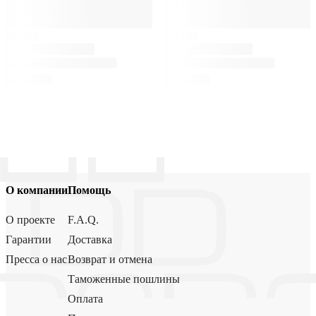
О компании
Помощь
О проекте
F.A.Q.
Гарантии
Доставка
Пресса о нас
Возврат и отмена
Таможенные пошлины
Оплата