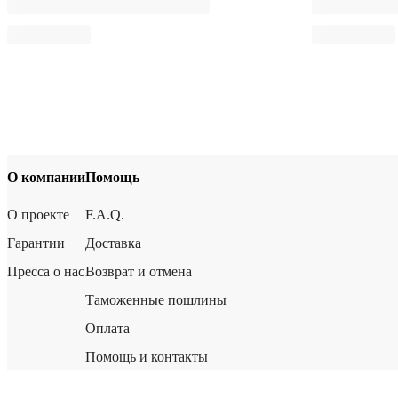
О компании
Помощь
О проекте
F.A.Q.
Гарантии
Доставка
Пресса о нас
Возврат и отмена
Таможенные пошлины
Оплата
Помощь и контакты