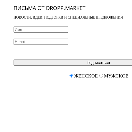
ПИСЬМА ОТ DROPP.MARKET
НОВОСТИ, ИДЕИ, ПОДБОРКИ И СПЕЦИАЛЬНЫЕ ПРЕДЛОЖЕНИЯ
Подписаться
ЖЕНСКОЕ
МУЖСКОЕ