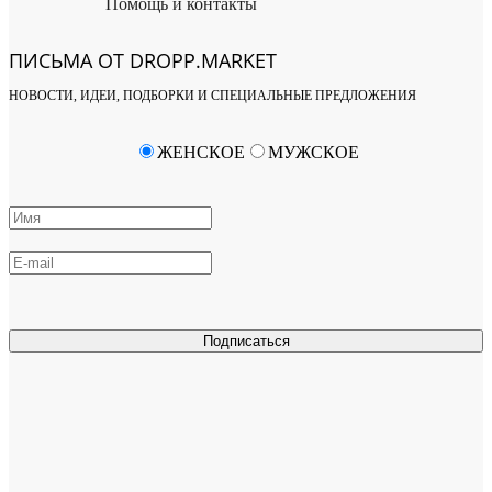
Помощь и контакты
ПИСЬМА ОТ DROPP.MARKET
НОВОСТИ, ИДЕИ, ПОДБОРКИ И СПЕЦИАЛЬНЫЕ ПРЕДЛОЖЕНИЯ
ЖЕНСКОЕ
МУЖСКОЕ
Подписаться