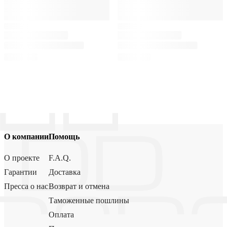
О компании
Помощь
О проекте
F.A.Q.
Гарантии
Доставка
Пресса о нас
Возврат и отмена
Таможенные пошлины
Оплата