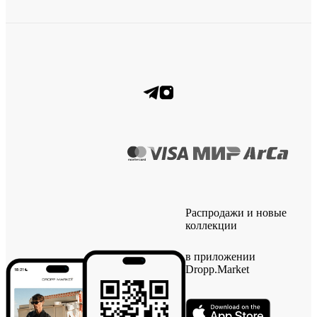
Распродажи и новые
коллекции
в приложении
Dropp.Market