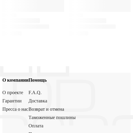
О компании
Помощь
О проекте
F.A.Q.
Гарантии
Доставка
Пресса о нас
Возврат и отмена
Таможенные пошлины
Оплата