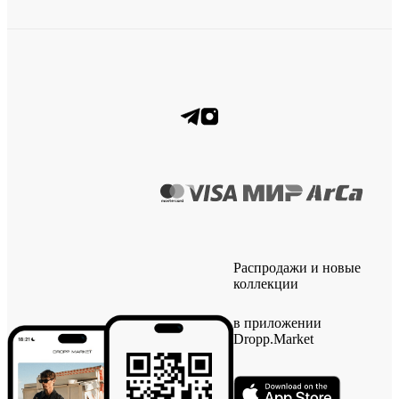
Распродажи и новые
коллекции
в приложении
Dropp.Market