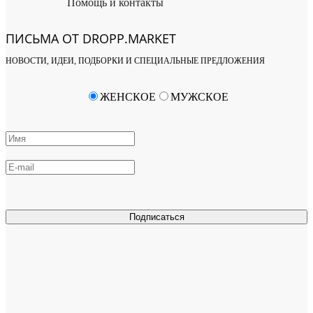
Помощь и контакты
ПИСЬМА ОТ DROPP.MARKET
НОВОСТИ, ИДЕИ, ПОДБОРКИ И СПЕЦИАЛЬНЫЕ ПРЕДЛОЖЕНИЯ
ЖЕНСКОЕ
МУЖСКОЕ
Подписаться