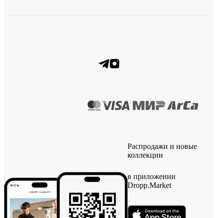
Распродажи и новые
коллекции
в приложении
Dropp.Market