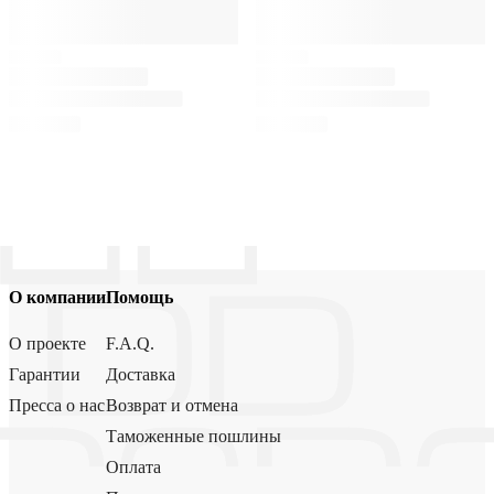
О компании
Помощь
О проекте
F.A.Q.
Гарантии
Доставка
Пресса о нас
Возврат и отмена
Таможенные пошлины
Оплата