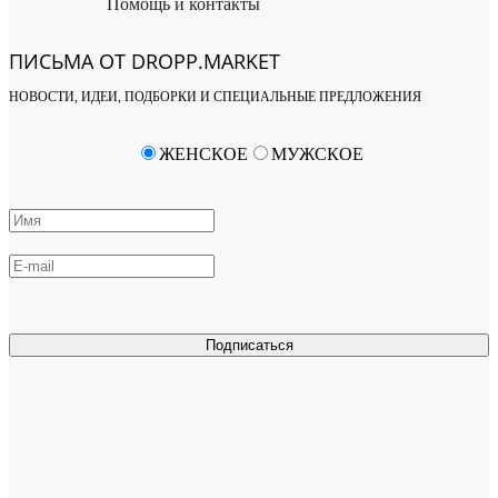
Помощь и контакты
ПИСЬМА ОТ DROPP.MARKET
НОВОСТИ, ИДЕИ, ПОДБОРКИ И СПЕЦИАЛЬНЫЕ ПРЕДЛОЖЕНИЯ
ЖЕНСКОЕ
МУЖСКОЕ
Подписаться