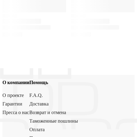
О компании
Помощь
О проекте
F.A.Q.
Гарантии
Доставка
Пресса о нас
Возврат и отмена
Таможенные пошлины
Оплата