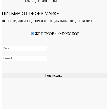
Помощь и контакты
ПИСЬМА ОТ DROPP.MARKET
НОВОСТИ, ИДЕИ, ПОДБОРКИ И СПЕЦИАЛЬНЫЕ ПРЕДЛОЖЕНИЯ
ЖЕНСКОЕ
МУЖСКОЕ
Подписаться