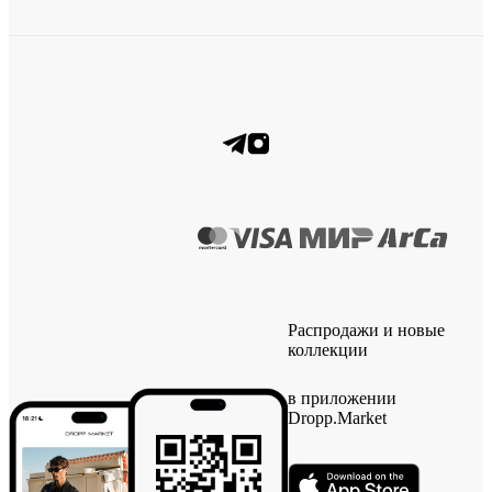
Распродажи и новые
коллекции
в приложении
Dropp.Market