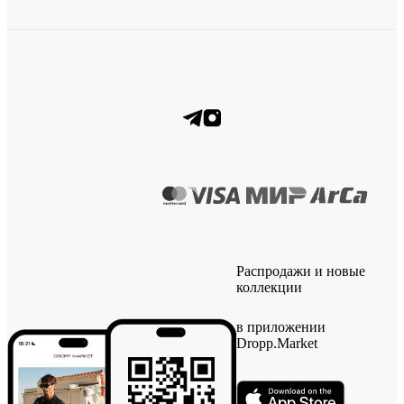
Распродажи и новые
коллекции
в приложении
Dropp.Market