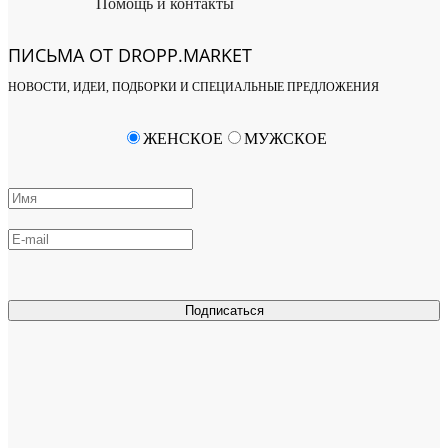
Помощь и контакты
ПИСЬМА ОТ DROPP.MARKET
НОВОСТИ, ИДЕИ, ПОДБОРКИ И СПЕЦИАЛЬНЫЕ ПРЕДЛОЖЕНИЯ
ЖЕНСКОЕ
МУЖСКОЕ
Подписаться