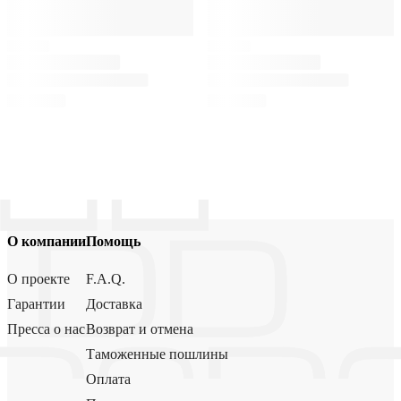
О компании
Помощь
О проекте
F.A.Q.
Гарантии
Доставка
Пресса о нас
Возврат и отмена
Таможенные пошлины
Оплата