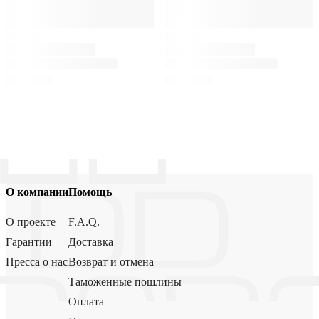
О компании
Помощь
О проекте
F.A.Q.
Гарантии
Доставка
Пресса о нас
Возврат и отмена
Таможенные пошлины
Оплата