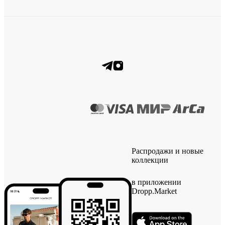
Распродажи и новые
коллекции
в приложении
Dropp.Market