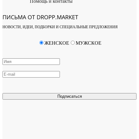
Помощь и контакты
ПИСЬМА ОТ DROPP.MARKET
НОВОСТИ, ИДЕИ, ПОДБОРКИ И СПЕЦИАЛЬНЫЕ ПРЕДЛОЖЕНИЯ
ЖЕНСКОЕ
МУЖСКОЕ
Подписаться