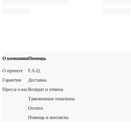
О компании
Помощь
О проекте
F.A.Q.
Гарантии
Доставка
Пресса о нас
Возврат и отмена
Таможенные пошлины
Оплата
Помощь и контакты