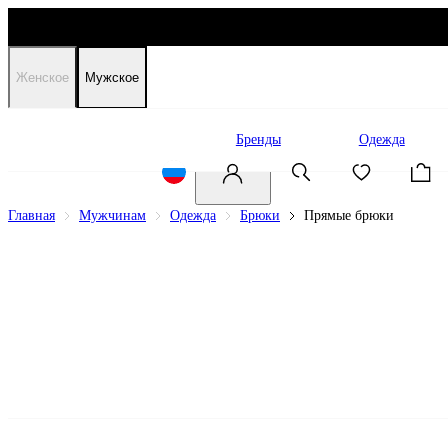
Женское
Мужское
Распродажа
Бренды
Одежда
Главная
Мужчинам
Одежда
Брюки
Прямые брюки