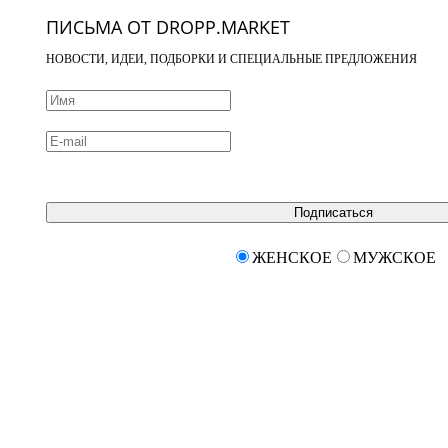
ПИСЬМА ОТ DROPP.MARKET
НОВОСТИ, ИДЕИ, ПОДБОРКИ И СПЕЦИАЛЬНЫЕ ПРЕДЛОЖЕНИЯ
Подписаться
ЖЕНСКОЕ
МУЖСКОЕ