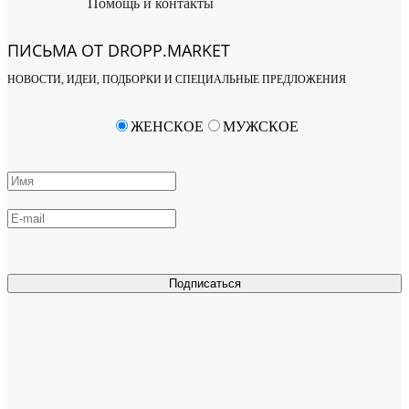
Помощь и контакты
ПИСЬМА ОТ DROPP.MARKET
НОВОСТИ, ИДЕИ, ПОДБОРКИ И СПЕЦИАЛЬНЫЕ ПРЕДЛОЖЕНИЯ
ЖЕНСКОЕ
МУЖСКОЕ
Подписаться