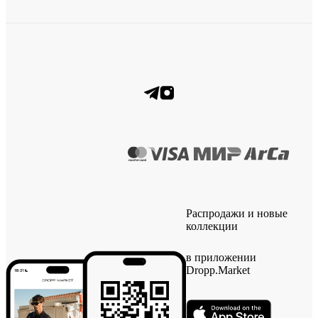
Распродажи и новые
коллекции
в приложении
Dropp.Market