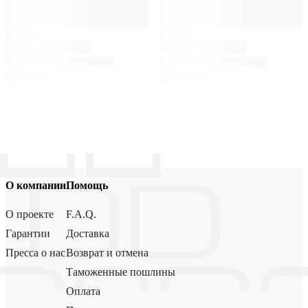
О компании
Помощь
О проекте
F.A.Q.
Гарантии
Доставка
Пресса о нас
Возврат и отмена
Таможенные пошлины
Оплата