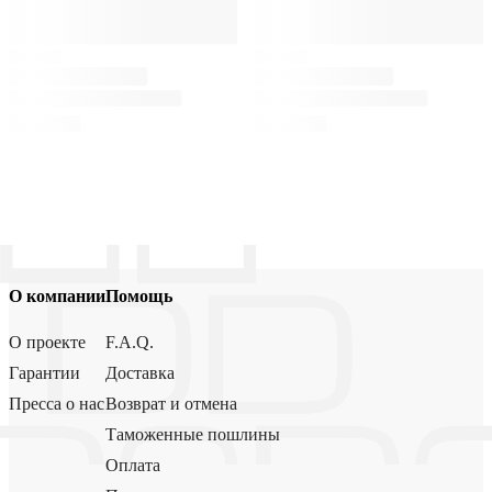
О компании
Помощь
О проекте
F.A.Q.
Гарантии
Доставка
Пресса о нас
Возврат и отмена
Таможенные пошлины
Оплата