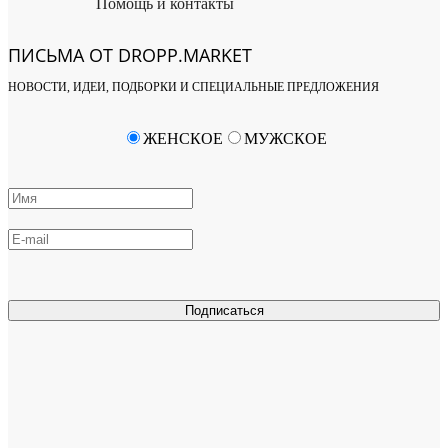
Помощь и контакты
ПИСЬМА ОТ DROPP.MARKET
НОВОСТИ, ИДЕИ, ПОДБОРКИ И СПЕЦИАЛЬНЫЕ ПРЕДЛОЖЕНИЯ
ЖЕНСКОЕ
МУЖСКОЕ
Подписаться