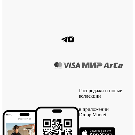
Распродажи и новые
коллекции
в приложении
Dropp.Market