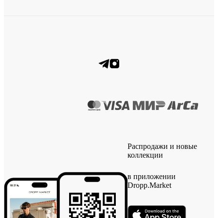
Распродажи и новые
коллекции
в приложении
Dropp.Market