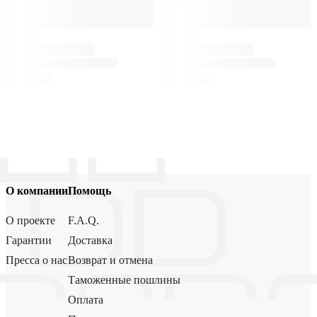
О компании
Помощь
О проекте
F.A.Q.
Гарантии
Доставка
Пресса о нас
Возврат и отмена
Таможенные пошлины
Оплата