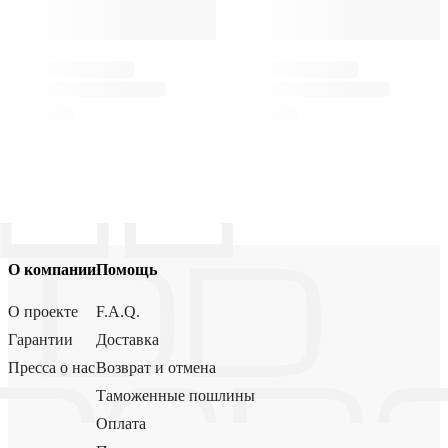
О компании
Помощь
О проекте
F.A.Q.
Гарантии
Доставка
Пресса о нас
Возврат и отмена
Таможенные пошлины
Оплата