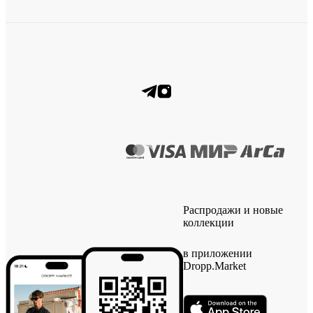
Распродажи и новые
коллекции
в приложении
Dropp.Market