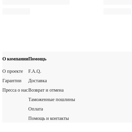
О компании
Помощь
О проекте
F.A.Q.
Гарантии
Доставка
Пресса о нас
Возврат и отмена
Таможенные пошлины
Оплата
Помощь и контакты