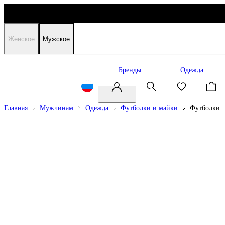
Женское
Мужское
Распродажа
Бренды
Одежда
Главная
Мужчинам
Одежда
Футболки и майки
Футболки