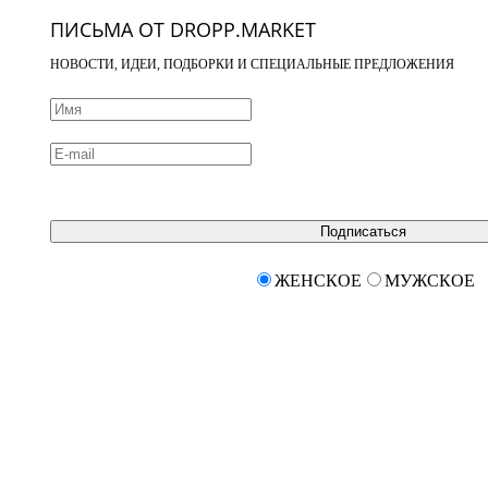
ПИСЬМА ОТ DROPP.MARKET
НОВОСТИ, ИДЕИ, ПОДБОРКИ И СПЕЦИАЛЬНЫЕ ПРЕДЛОЖЕНИЯ
Подписаться
ЖЕНСКОЕ
МУЖСКОЕ