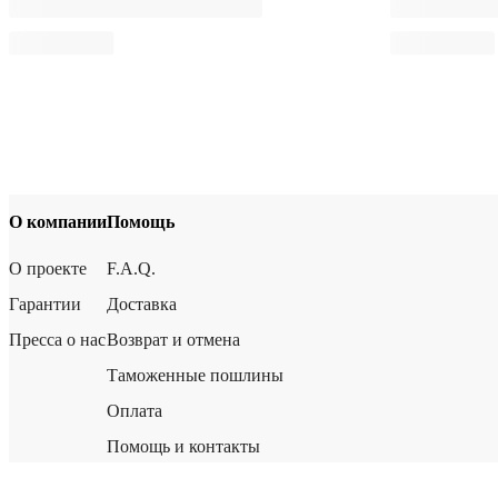
О компании
Помощь
О проекте
F.A.Q.
Гарантии
Доставка
Пресса о нас
Возврат и отмена
Таможенные пошлины
Оплата
Помощь и контакты