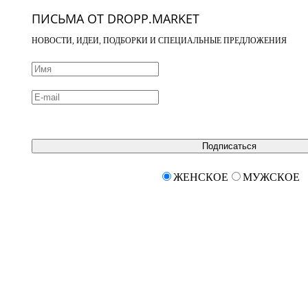
ПИСЬМА ОТ DROPP.MARKET
НОВОСТИ, ИДЕИ, ПОДБОРКИ И СПЕЦИАЛЬНЫЕ ПРЕДЛОЖЕНИЯ
Подписаться
ЖЕНСКОЕ
МУЖСКОЕ