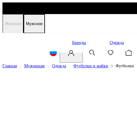
Женское
Мужское
Распродажа
Бренды
Одежда
Главная
Мужчинам
Одежда
Футболки и майки
Футболки