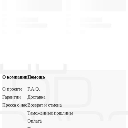
О компании
Помощь
О проекте
F.A.Q.
Гарантии
Доставка
Пресса о нас
Возврат и отмена
Таможенные пошлины
Оплата