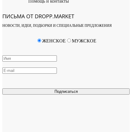
Помощь и контакты
ПИСЬМА ОТ DROPP.MARKET
НОВОСТИ, ИДЕИ, ПОДБОРКИ И СПЕЦИАЛЬНЫЕ ПРЕДЛОЖЕНИЯ
ЖЕНСКОЕ
МУЖСКОЕ
Подписаться