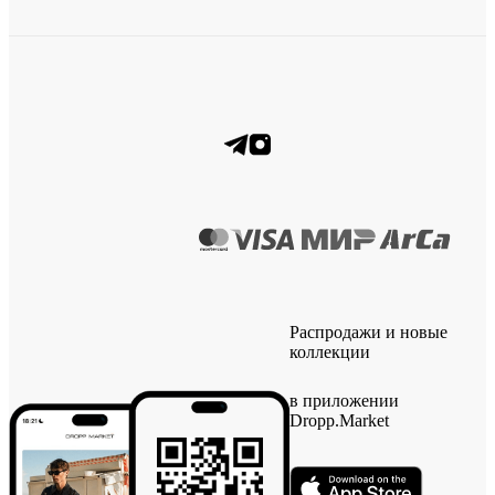
Распродажи и новые
коллекции
в приложении
Dropp.Market