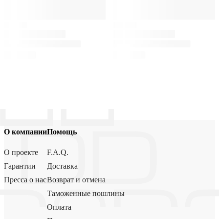
О компании
Помощь
О проекте
F.A.Q.
Гарантии
Доставка
Пресса о нас
Возврат и отмена
Таможенные пошлины
Оплата