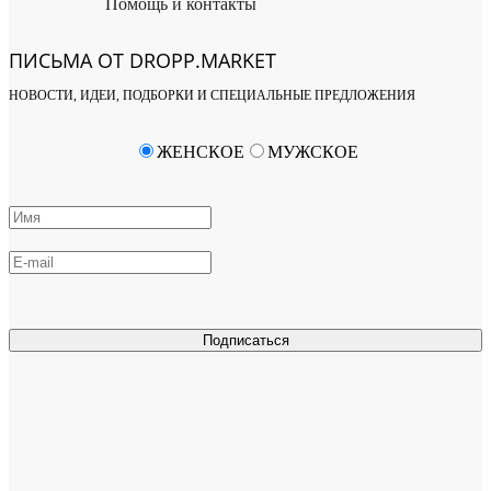
Помощь и контакты
ПИСЬМА ОТ DROPP.MARKET
НОВОСТИ, ИДЕИ, ПОДБОРКИ И СПЕЦИАЛЬНЫЕ ПРЕДЛОЖЕНИЯ
ЖЕНСКОЕ
МУЖСКОЕ
Подписаться