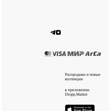
Распродажи и новые
коллекции
в приложении
Dropp.Market