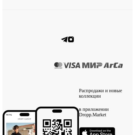
Распродажи и новые
коллекции
в приложении
Dropp.Market