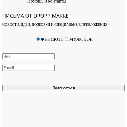
Помощь и контакты
ПИСЬМА ОТ DROPP.MARKET
НОВОСТИ, ИДЕИ, ПОДБОРКИ И СПЕЦИАЛЬНЫЕ ПРЕДЛОЖЕНИЯ
ЖЕНСКОЕ
МУЖСКОЕ
Подписаться