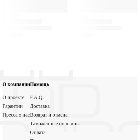
О компании
Помощь
О проекте
F.A.Q.
Гарантии
Доставка
Пресса о нас
Возврат и отмена
Таможенные пошлины
Оплата