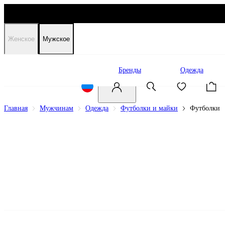
Женское
Мужское
Распродажа
Бренды
Одежда
Главная
Мужчинам
Одежда
Футболки и майки
Футболки