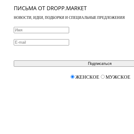
ПИСЬМА ОТ DROPP.MARKET
НОВОСТИ, ИДЕИ, ПОДБОРКИ И СПЕЦИАЛЬНЫЕ ПРЕДЛОЖЕНИЯ
Подписаться
ЖЕНСКОЕ
МУЖСКОЕ