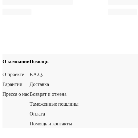
О компании
Помощь
О проекте
F.A.Q.
Гарантии
Доставка
Пресса о нас
Возврат и отмена
Таможенные пошлины
Оплата
Помощь и контакты