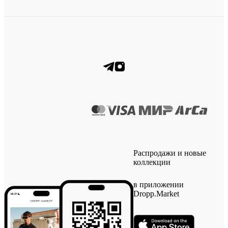
Распродажи и новые
коллекции
в приложении
Dropp.Market