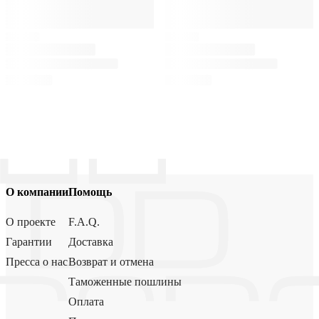
О компании
Помощь
О проекте
F.A.Q.
Гарантии
Доставка
Пресса о нас
Возврат и отмена
Таможенные пошлины
Оплата