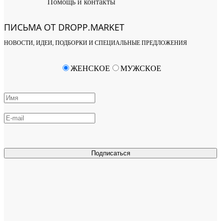
Помощь и контакты
ПИСЬМА ОТ DROPP.MARKET
НОВОСТИ, ИДЕИ, ПОДБОРКИ И СПЕЦИАЛЬНЫЕ ПРЕДЛОЖЕНИЯ
ЖЕНСКОЕ
МУЖСКОЕ
Подписаться