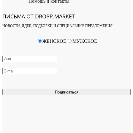
Помощь и контакты
ПИСЬМА ОТ DROPP.MARKET
НОВОСТИ, ИДЕИ, ПОДБОРКИ И СПЕЦИАЛЬНЫЕ ПРЕДЛОЖЕНИЯ
ЖЕНСКОЕ
МУЖСКОЕ
Подписаться