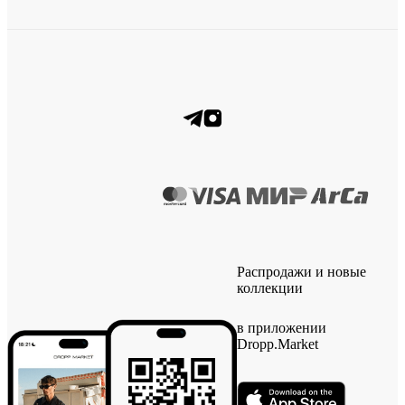
Распродажи и новые
коллекции
в приложении
Dropp.Market