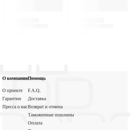
О компании
Помощь
О проекте
F.A.Q.
Гарантии
Доставка
Пресса о нас
Возврат и отмена
Таможенные пошлины
Оплата