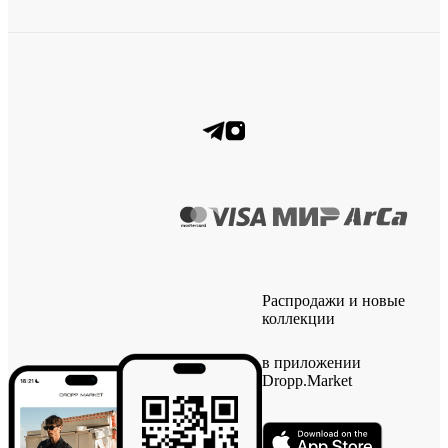
Распродажи и новые
коллекции
в приложении
Dropp.Market