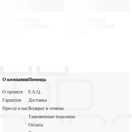
О компании
Помощь
О проекте
F.A.Q.
Гарантии
Доставка
Пресса о нас
Возврат и отмена
Таможенные пошлины
Оплата