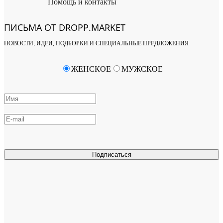
Помощь и контакты
ПИСЬМА ОТ DROPP.MARKET
НОВОСТИ, ИДЕИ, ПОДБОРКИ И СПЕЦИАЛЬНЫЕ ПРЕДЛОЖЕНИЯ
ЖЕНСКОЕ
МУЖСКОЕ
Подписаться