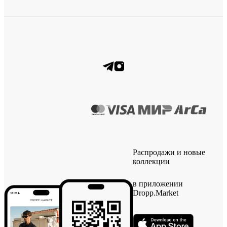
Распродажи и новые
коллекции
в приложении
Dropp.Market