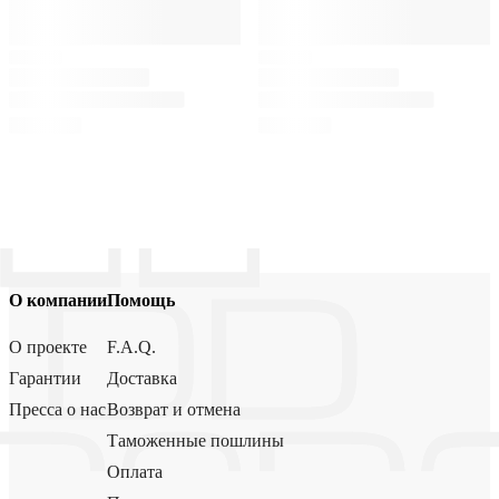
О компании
Помощь
О проекте
F.A.Q.
Гарантии
Доставка
Пресса о нас
Возврат и отмена
Таможенные пошлины
Оплата