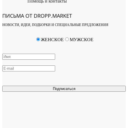
Помощь и контакты
ПИСЬМА ОТ DROPP.MARKET
НОВОСТИ, ИДЕИ, ПОДБОРКИ И СПЕЦИАЛЬНЫЕ ПРЕДЛОЖЕНИЯ
ЖЕНСКОЕ
МУЖСКОЕ
Подписаться