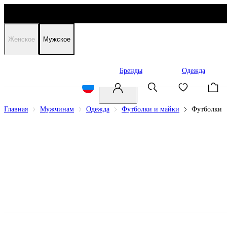
Женское
Мужское
Распродажа
Бренды
Одежда
Главная
Мужчинам
Одежда
Футболки и майки
Футболки