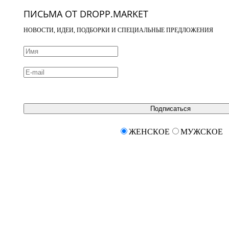
ПИСЬМА ОТ DROPP.MARKET
НОВОСТИ, ИДЕИ, ПОДБОРКИ И СПЕЦИАЛЬНЫЕ ПРЕДЛОЖЕНИЯ
Подписаться
ЖЕНСКОЕ
МУЖСКОЕ