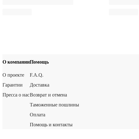
О компании
Помощь
О проекте
F.A.Q.
Гарантии
Доставка
Пресса о нас
Возврат и отмена
Таможенные пошлины
Оплата
Помощь и контакты