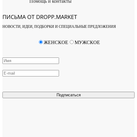
Помощь и контакты
ПИСЬМА ОТ DROPP.MARKET
НОВОСТИ, ИДЕИ, ПОДБОРКИ И СПЕЦИАЛЬНЫЕ ПРЕДЛОЖЕНИЯ
ЖЕНСКОЕ
МУЖСКОЕ
Подписаться