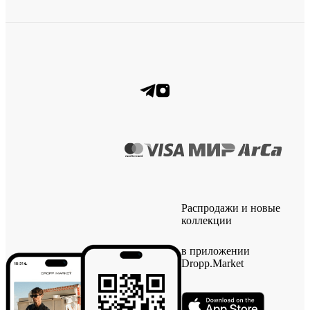
Распродажи и новые
коллекции
в приложении
Dropp.Market