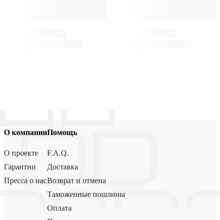
О компании
Помощь
О проекте
F.A.Q.
Гарантии
Доставка
Пресса о нас
Возврат и отмена
Таможенные пошлины
Оплата