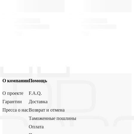
О компании
Помощь
О проекте
F.A.Q.
Гарантии
Доставка
Пресса о нас
Возврат и отмена
Таможенные пошлины
Оплата