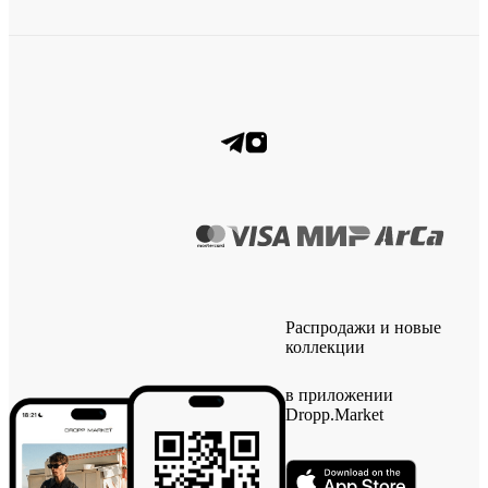
Распродажи и новые
коллекции
в приложении
Dropp.Market