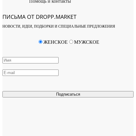
Помощь и контакты
ПИСЬМА ОТ DROPP.MARKET
НОВОСТИ, ИДЕИ, ПОДБОРКИ И СПЕЦИАЛЬНЫЕ ПРЕДЛОЖЕНИЯ
ЖЕНСКОЕ
МУЖСКОЕ
Подписаться