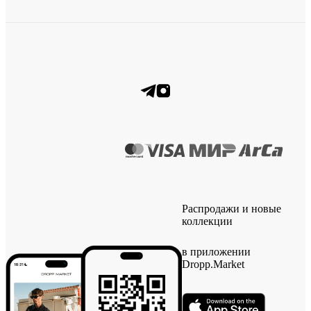
Распродажи и новые
коллекции
в приложении
Dropp.Market