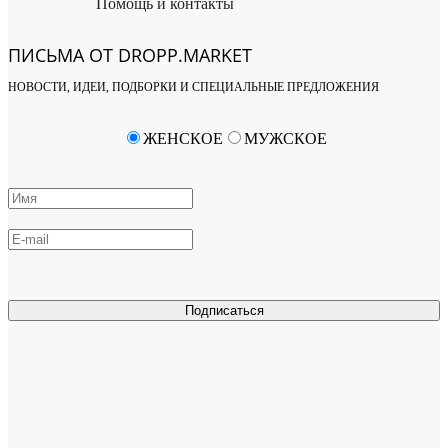
Помощь и контакты
ПИСЬМА ОТ DROPP.MARKET
НОВОСТИ, ИДЕИ, ПОДБОРКИ И СПЕЦИАЛЬНЫЕ ПРЕДЛОЖЕНИЯ
ЖЕНСКОЕ
МУЖСКОЕ
Подписаться