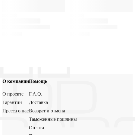
О компании
Помощь
О проекте
F.A.Q.
Гарантии
Доставка
Пресса о нас
Возврат и отмена
Таможенные пошлины
Оплата