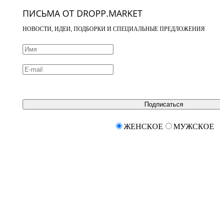
ПИСЬМА ОТ DROPP.MARKET
НОВОСТИ, ИДЕИ, ПОДБОРКИ И СПЕЦИАЛЬНЫЕ ПРЕДЛОЖЕНИЯ
Подписаться
ЖЕНСКОЕ
МУЖСКОЕ