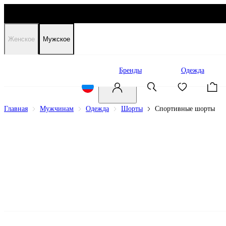
Женское
Мужское
Распродажа
Бренды
Одежда
Главная
Мужчинам
Одежда
Шорты
Спортивные шорты