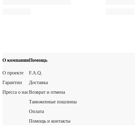
О компании
Помощь
О проекте
F.A.Q.
Гарантии
Доставка
Пресса о нас
Возврат и отмена
Таможенные пошлины
Оплата
Помощь и контакты