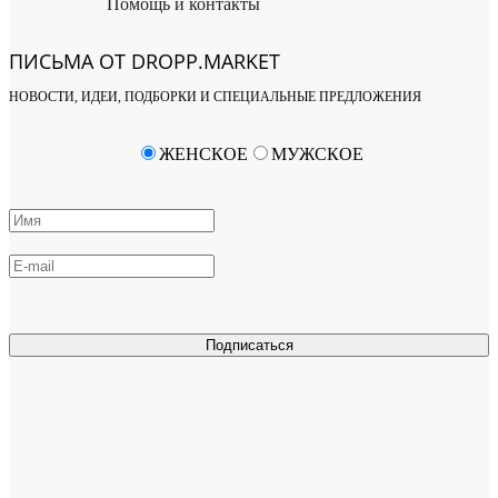
Помощь и контакты
ПИСЬМА ОТ DROPP.MARKET
НОВОСТИ, ИДЕИ, ПОДБОРКИ И СПЕЦИАЛЬНЫЕ ПРЕДЛОЖЕНИЯ
ЖЕНСКОЕ
МУЖСКОЕ
Подписаться