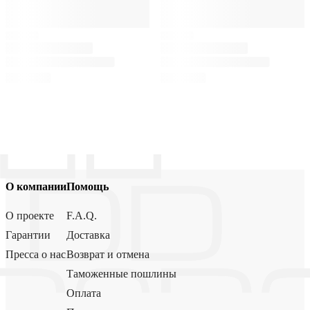
О компании
Помощь
О проекте
F.A.Q.
Гарантии
Доставка
Пресса о нас
Возврат и отмена
Таможенные пошлины
Оплата