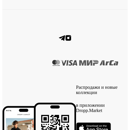
Распродажи и новые
коллекции
в приложении
Dropp.Market