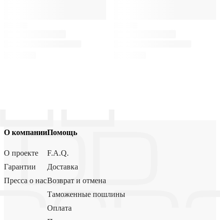
О компании
Помощь
О проекте
F.A.Q.
Гарантии
Доставка
Пресса о нас
Возврат и отмена
Таможенные пошлины
Оплата