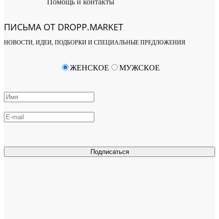
Помощь и контакты
ПИСЬМА ОТ DROPP.MARKET
НОВОСТИ, ИДЕИ, ПОДБОРКИ И СПЕЦИАЛЬНЫЕ ПРЕДЛОЖЕНИЯ
ЖЕНСКОЕ
МУЖСКОЕ
Подписаться