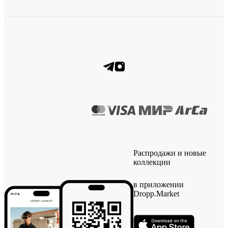
Распродажи и новые
коллекции
в приложении
Dropp.Market