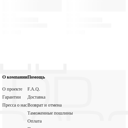
О компании
Помощь
О проекте
F.A.Q.
Гарантии
Доставка
Пресса о нас
Возврат и отмена
Таможенные пошлины
Оплата