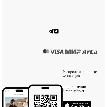
Распродажи и новые
коллекции
в приложении
Dropp.Market