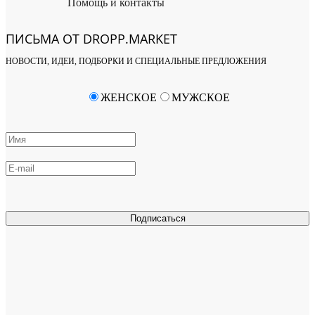
Помощь и контакты
ПИСЬМА ОТ DROPP.MARKET
НОВОСТИ, ИДЕИ, ПОДБОРКИ И СПЕЦИАЛЬНЫЕ ПРЕДЛОЖЕНИЯ
ЖЕНСКОЕ
МУЖСКОЕ
Подписаться