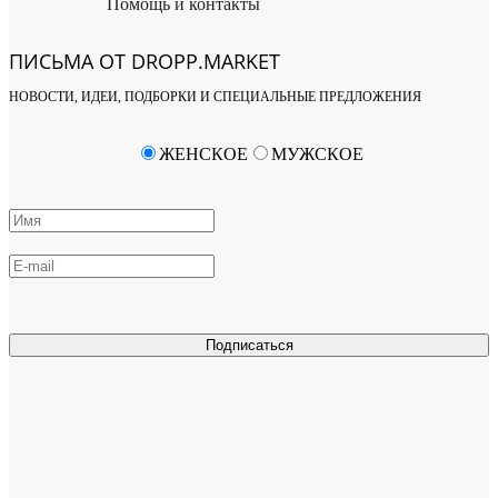
Помощь и контакты
ПИСЬМА ОТ DROPP.MARKET
НОВОСТИ, ИДЕИ, ПОДБОРКИ И СПЕЦИАЛЬНЫЕ ПРЕДЛОЖЕНИЯ
ЖЕНСКОЕ
МУЖСКОЕ
Подписаться