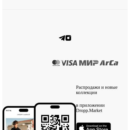
Распродажи и новые
коллекции
в приложении
Dropp.Market