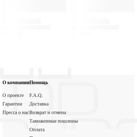
О компании
Помощь
О проекте
F.A.Q.
Гарантии
Доставка
Пресса о нас
Возврат и отмена
Таможенные пошлины
Оплата