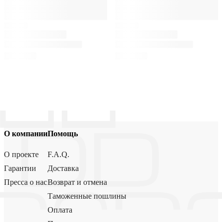
О компании
Помощь
О проекте
F.A.Q.
Гарантии
Доставка
Пресса о нас
Возврат и отмена
Таможенные пошлины
Оплата