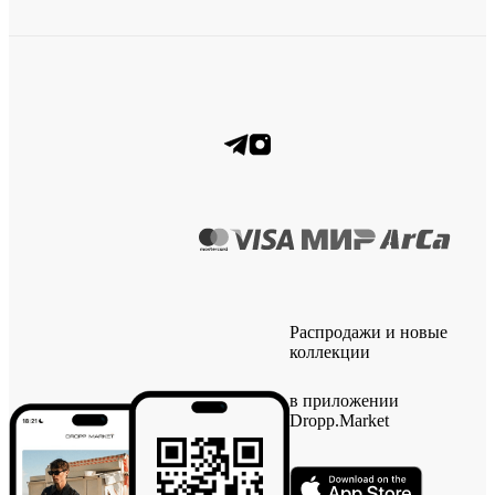
Распродажи и новые
коллекции
в приложении
Dropp.Market