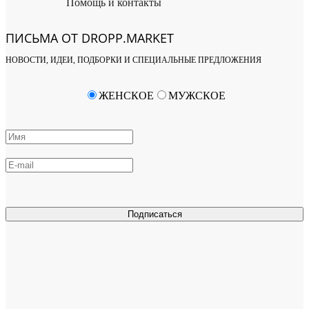
Помощь и контакты
ПИСЬМА ОТ DROPP.MARKET
НОВОСТИ, ИДЕИ, ПОДБОРКИ И СПЕЦИАЛЬНЫЕ ПРЕДЛОЖЕНИЯ
ЖЕНСКОЕ
МУЖСКОЕ
Подписаться