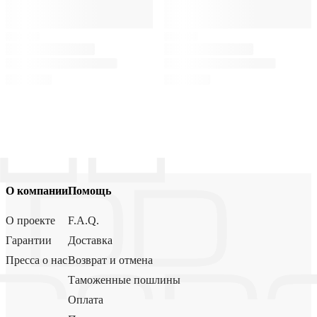
О компании
Помощь
О проекте
F.A.Q.
Гарантии
Доставка
Пресса о нас
Возврат и отмена
Таможенные пошлины
Оплата