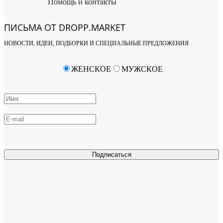
Помощь и контакты
ПИСЬМА ОТ DROPP.MARKET
НОВОСТИ, ИДЕИ, ПОДБОРКИ И СПЕЦИАЛЬНЫЕ ПРЕДЛОЖЕНИЯ
ЖЕНСКОЕ
МУЖСКОЕ
Подписаться