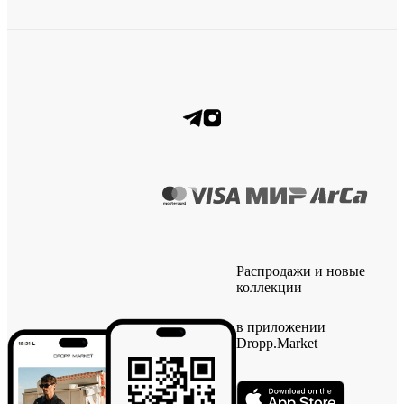
Распродажи и новые
коллекции
в приложении
Dropp.Market