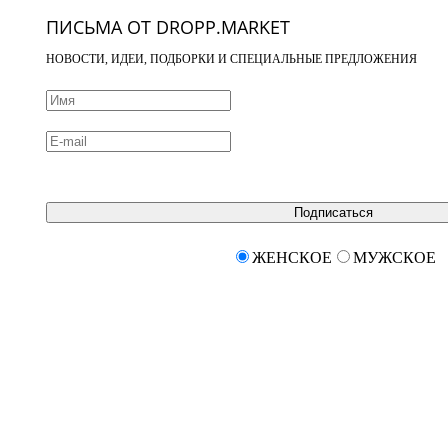
ПИСЬМА ОТ DROPP.MARKET
НОВОСТИ, ИДЕИ, ПОДБОРКИ И СПЕЦИАЛЬНЫЕ ПРЕДЛОЖЕНИЯ
Подписаться
ЖЕНСКОЕ
МУЖСКОЕ