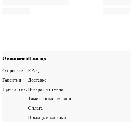
О компании
Помощь
О проекте
F.A.Q.
Гарантии
Доставка
Пресса о нас
Возврат и отмена
Таможенные пошлины
Оплата
Помощь и контакты