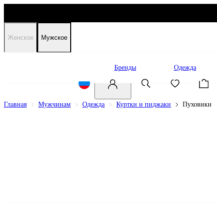
Женское
Мужское
Распродажа
Бренды
Одежда
Главная
Мужчинам
Одежда
Куртки и пиджаки
Пуховики