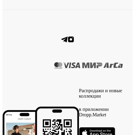
Распродажи и новые
коллекции
в приложении
Dropp.Market