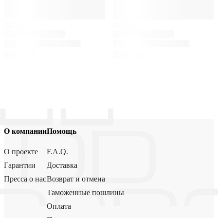
О компании
Помощь
О проекте
F.A.Q.
Гарантии
Доставка
Пресса о нас
Возврат и отмена
Таможенные пошлины
Оплата