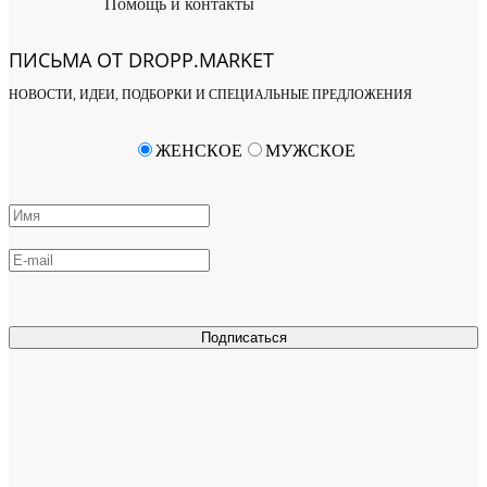
Помощь и контакты
ПИСЬМА ОТ DROPP.MARKET
НОВОСТИ, ИДЕИ, ПОДБОРКИ И СПЕЦИАЛЬНЫЕ ПРЕДЛОЖЕНИЯ
ЖЕНСКОЕ
МУЖСКОЕ
Подписаться