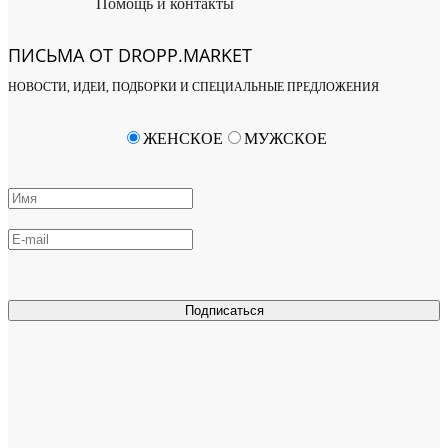
Помощь и контакты
ПИСЬМА ОТ DROPP.MARKET
НОВОСТИ, ИДЕИ, ПОДБОРКИ И СПЕЦИАЛЬНЫЕ ПРЕДЛОЖЕНИЯ
ЖЕНСКОЕ
МУЖСКОЕ
Подписаться