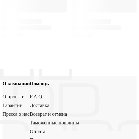
О компании
Помощь
О проекте
F.A.Q.
Гарантии
Доставка
Пресса о нас
Возврат и отмена
Таможенные пошлины
Оплата