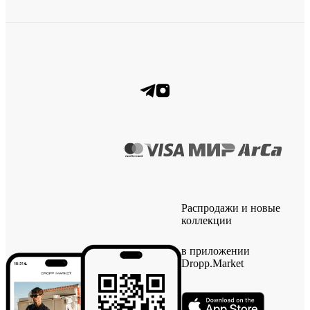
Распродажи и новые
коллекции
в приложении
Dropp.Market