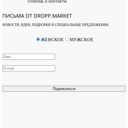
Помощь и контакты
ПИСЬМА ОТ DROPP.MARKET
НОВОСТИ, ИДЕИ, ПОДБОРКИ И СПЕЦИАЛЬНЫЕ ПРЕДЛОЖЕНИЯ
ЖЕНСКОЕ
МУЖСКОЕ
Подписаться