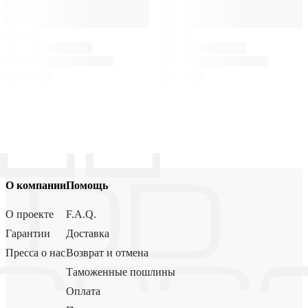
О компании
Помощь
О проекте
F.A.Q.
Гарантии
Доставка
Пресса о нас
Возврат и отмена
Таможенные пошлины
Оплата