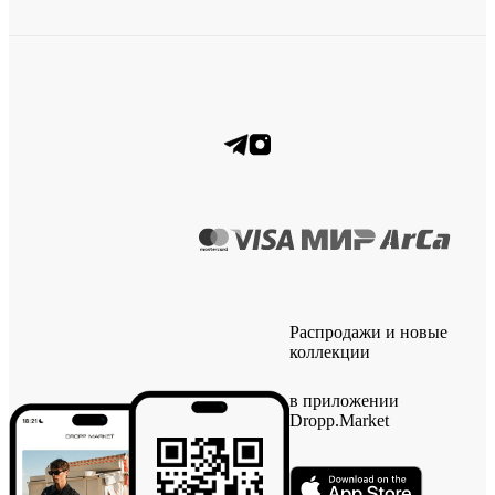
Распродажи и новые
коллекции
в приложении
Dropp.Market