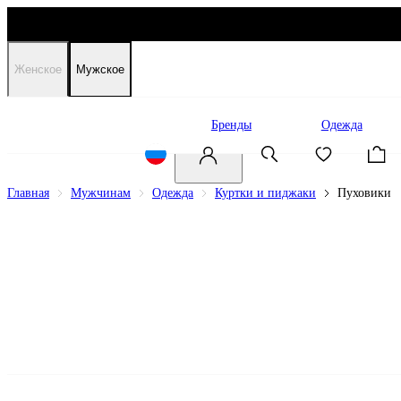
Женское
Мужское
Распродажа
Бренды
Одежда
Главная
Мужчинам
Одежда
Куртки и пиджаки
Пуховики