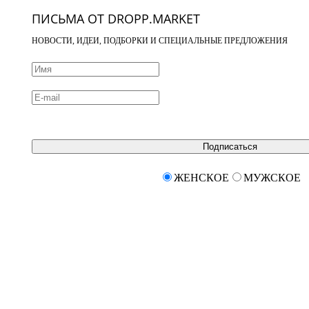
ПИСЬМА ОТ DROPP.MARKET
НОВОСТИ, ИДЕИ, ПОДБОРКИ И СПЕЦИАЛЬНЫЕ ПРЕДЛОЖЕНИЯ
Подписаться
ЖЕНСКОЕ
МУЖСКОЕ