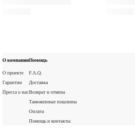
О компании
Помощь
О проекте
F.A.Q.
Гарантии
Доставка
Пресса о нас
Возврат и отмена
Таможенные пошлины
Оплата
Помощь и контакты