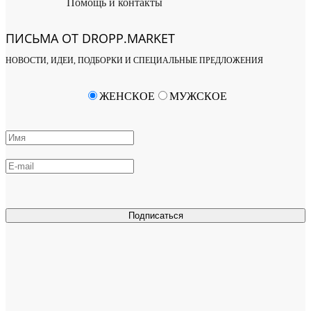
Помощь и контакты
ПИСЬМА ОТ DROPP.MARKET
НОВОСТИ, ИДЕИ, ПОДБОРКИ И СПЕЦИАЛЬНЫЕ ПРЕДЛОЖЕНИЯ
ЖЕНСКОЕ
МУЖСКОЕ
Подписаться