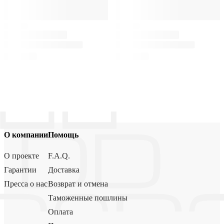
О компании
Помощь
О проекте
F.A.Q.
Гарантии
Доставка
Пресса о нас
Возврат и отмена
Таможенные пошлины
Оплата