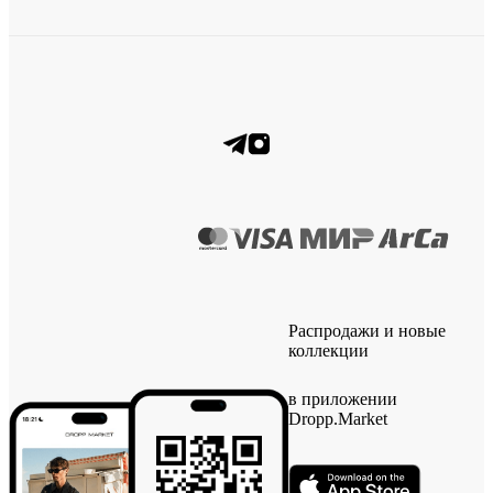
Распродажи и новые
коллекции
в приложении
Dropp.Market