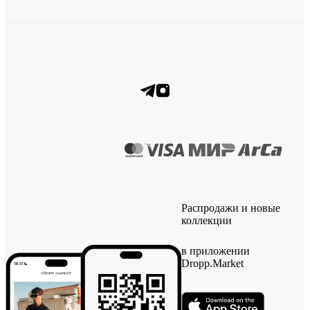
Распродажи и новые
коллекции
в приложении
Dropp.Market