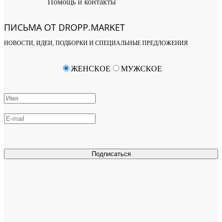
Помощь и контакты
ПИСЬМА ОТ DROPP.MARKET
НОВОСТИ, ИДЕИ, ПОДБОРКИ И СПЕЦИАЛЬНЫЕ ПРЕДЛОЖЕНИЯ
ЖЕНСКОЕ
МУЖСКОЕ
Подписаться