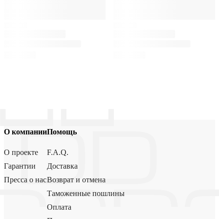
О компании
Помощь
О проекте
F.A.Q.
Гарантии
Доставка
Пресса о нас
Возврат и отмена
Таможенные пошлины
Оплата