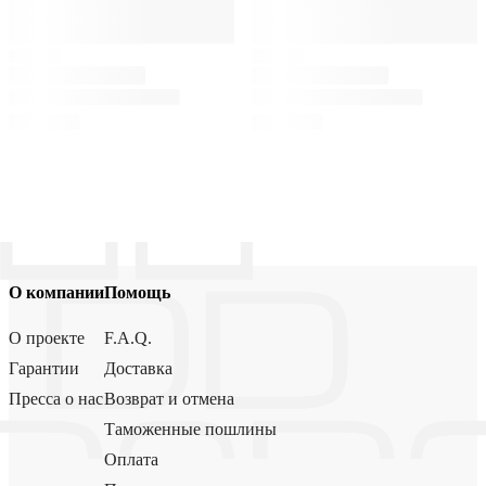
О компании
Помощь
О проекте
F.A.Q.
Гарантии
Доставка
Пресса о нас
Возврат и отмена
Таможенные пошлины
Оплата