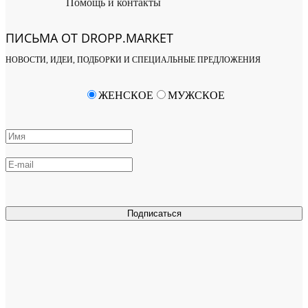
Помощь и контакты
ПИСЬМА ОТ DROPP.MARKET
НОВОСТИ, ИДЕИ, ПОДБОРКИ И СПЕЦИАЛЬНЫЕ ПРЕДЛОЖЕНИЯ
ЖЕНСКОЕ
МУЖСКОЕ
Подписаться