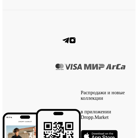
Распродажи и новые
коллекции
в приложении
Dropp.Market