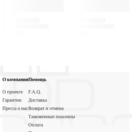
О компании
Помощь
О проекте
F.A.Q.
Гарантии
Доставка
Пресса о нас
Возврат и отмена
Таможенные пошлины
Оплата