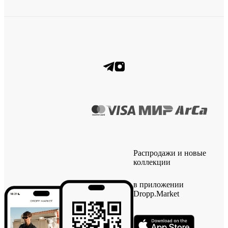
Распродажи и новые
коллекции
в приложении
Dropp.Market