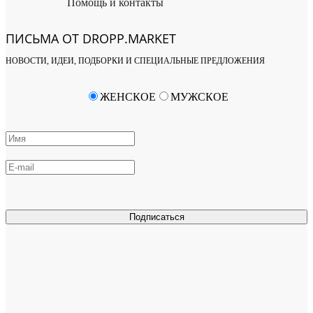
Помощь и контакты
ПИСЬМА ОТ DROPP.MARKET
НОВОСТИ, ИДЕИ, ПОДБОРКИ И СПЕЦИАЛЬНЫЕ ПРЕДЛОЖЕНИЯ
ЖЕНСКОЕ
МУЖСКОЕ
Подписаться