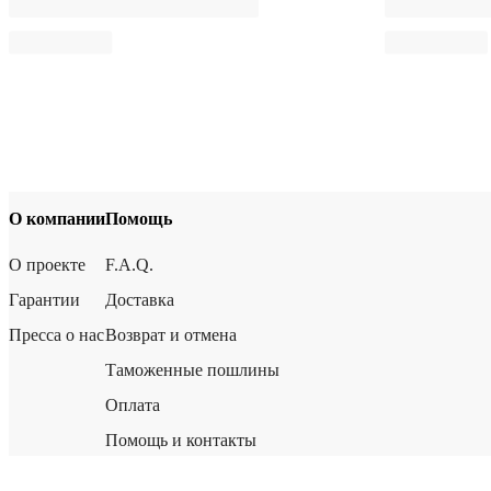
О компании
Помощь
О проекте
F.A.Q.
Гарантии
Доставка
Пресса о нас
Возврат и отмена
Таможенные пошлины
Оплата
Помощь и контакты