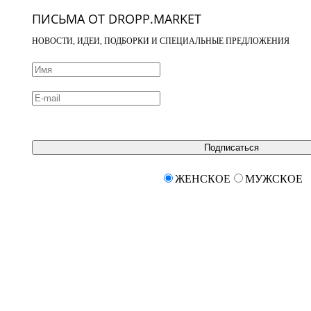
ПИСЬМА ОТ DROPP.MARKET
НОВОСТИ, ИДЕИ, ПОДБОРКИ И СПЕЦИАЛЬНЫЕ ПРЕДЛОЖЕНИЯ
Подписаться
ЖЕНСКОЕ
МУЖСКОЕ