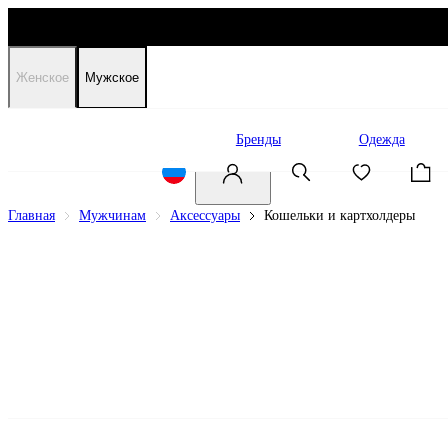
Женское
Мужское
Распродажа
Бренды
Одежда
Главная
Мужчинам
Аксессуары
Кошельки и картхолдеры