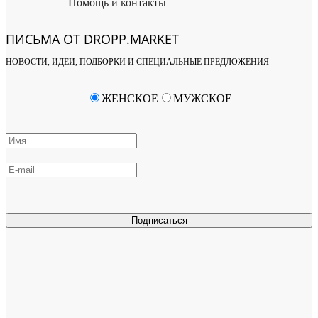
Помощь и контакты
ПИСЬМА ОТ DROPP.MARKET
НОВОСТИ, ИДЕИ, ПОДБОРКИ И СПЕЦИАЛЬНЫЕ ПРЕДЛОЖЕНИЯ
ЖЕНСКОЕ
МУЖСКОЕ
Подписаться