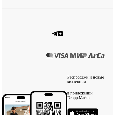
Распродажи и новые
коллекции
в приложении
Dropp.Market