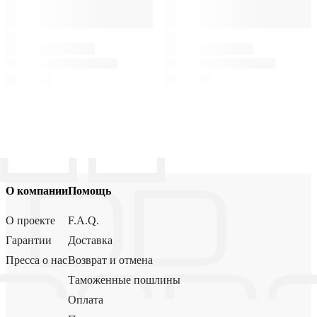
О компании
Помощь
О проекте
F.A.Q.
Гарантии
Доставка
Пресса о нас
Возврат и отмена
Таможенные пошлины
Оплата