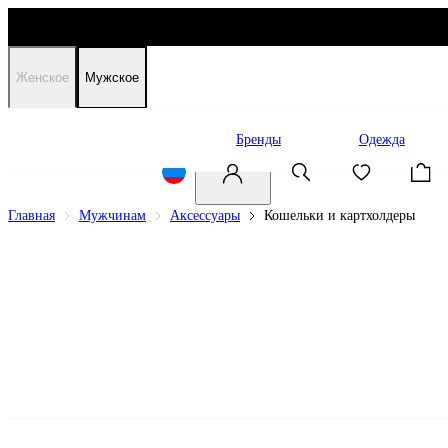
Женское
Мужское
Распродажа
Бренды
Одежда
Главная
Мужчинам
Аксессуары
Кошельки и картхолдеры