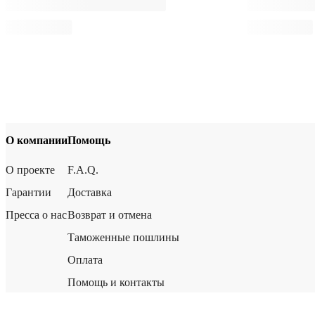
О компании
Помощь
О проекте
F.A.Q.
Гарантии
Доставка
Пресса о нас
Возврат и отмена
Таможенные пошлины
Оплата
Помощь и контакты