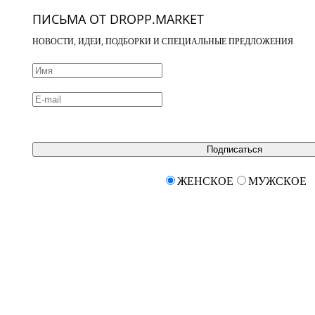
ПИСЬМА ОТ DROPP.MARKET
НОВОСТИ, ИДЕИ, ПОДБОРКИ И СПЕЦИАЛЬНЫЕ ПРЕДЛОЖЕНИЯ
Подписаться
ЖЕНСКОЕ
МУЖСКОЕ