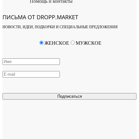
Помощь и контакты
ПИСЬМА ОТ DROPP.MARKET
НОВОСТИ, ИДЕИ, ПОДБОРКИ И СПЕЦИАЛЬНЫЕ ПРЕДЛОЖЕНИЯ
ЖЕНСКОЕ
МУЖСКОЕ
Подписаться