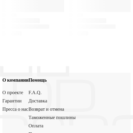
О компании
Помощь
О проекте
F.A.Q.
Гарантии
Доставка
Пресса о нас
Возврат и отмена
Таможенные пошлины
Оплата