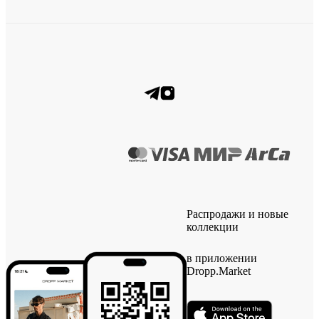
Распродажи и новые
коллекции
в приложении
Dropp.Market