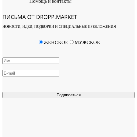
Помощь и контакты
ПИСЬМА ОТ DROPP.MARKET
НОВОСТИ, ИДЕИ, ПОДБОРКИ И СПЕЦИАЛЬНЫЕ ПРЕДЛОЖЕНИЯ
ЖЕНСКОЕ
МУЖСКОЕ
Подписаться