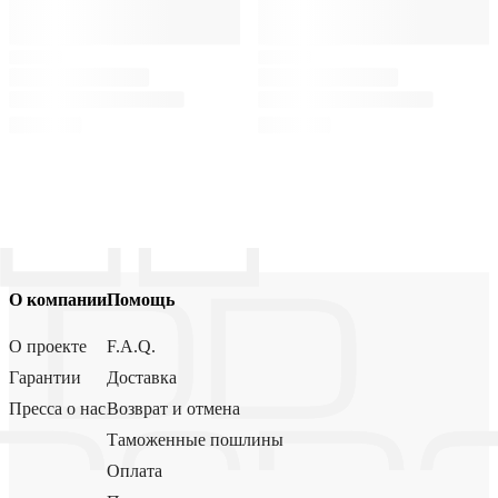
О компании
Помощь
О проекте
F.A.Q.
Гарантии
Доставка
Пресса о нас
Возврат и отмена
Таможенные пошлины
Оплата