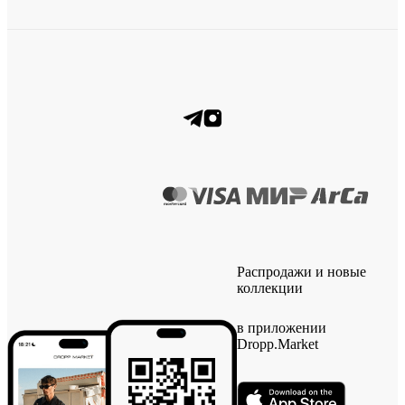
Распродажи и новые
коллекции
в приложении
Dropp.Market