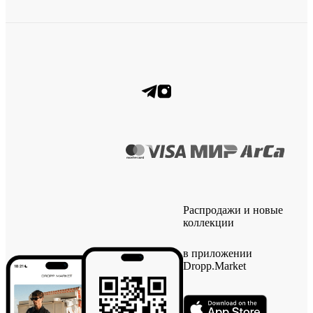
Распродажи и новые
коллекции
в приложении
Dropp.Market