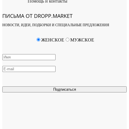
Помощь и контакты
ПИСЬМА ОТ DROPP.MARKET
НОВОСТИ, ИДЕИ, ПОДБОРКИ И СПЕЦИАЛЬНЫЕ ПРЕДЛОЖЕНИЯ
ЖЕНСКОЕ
МУЖСКОЕ
Подписаться