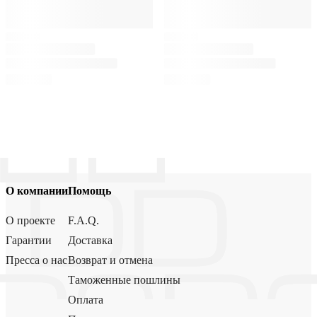
О компании
Помощь
О проекте
F.A.Q.
Гарантии
Доставка
Пресса о нас
Возврат и отмена
Таможенные пошлины
Оплата